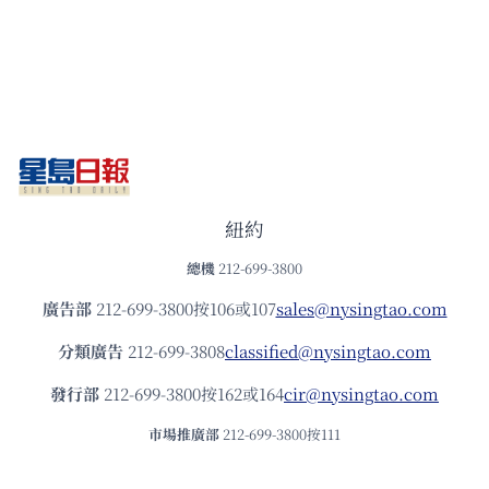
紐約
總機
212-699-3800
廣告部
212-699-3800按106或107
sales@nysingtao.com
分類廣告
212-699-3808
classified@nysingtao.com
發⾏部
212-699-3800按162或164
cir@nysingtao.com
市場推廣部
212-699-3800按111