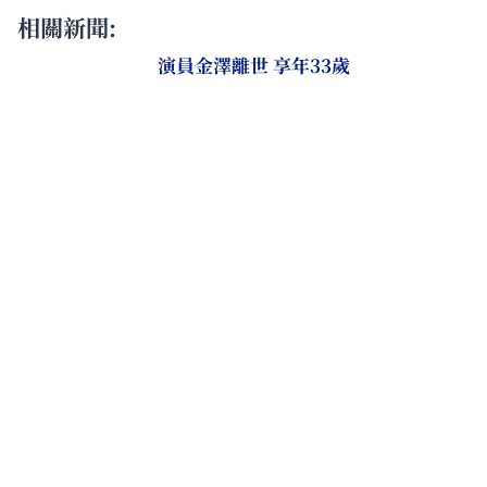
相關新聞:
演員金澤離世 享年33歲