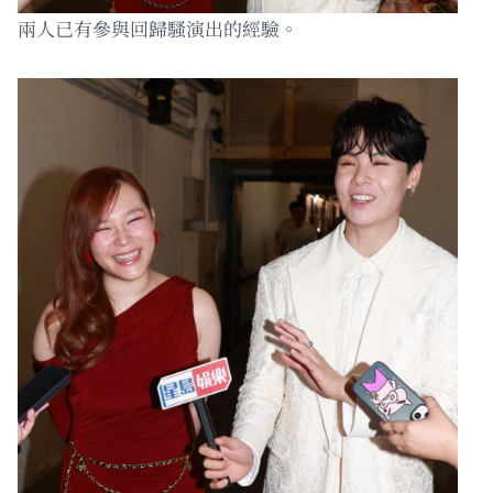
兩人已有參與回歸騷演出的經驗。