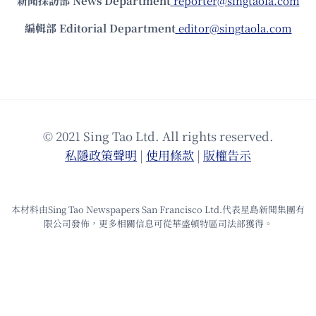
新聞採訪部 News Department
reporter@singtaola.com
編輯部 Editorial Department
editor@singtaola.com
© 2021 Sing Tao Ltd. All rights reserved.
私隱政策聲明
|
使⽤條款
|
版權告⽰
本材料由Sing Tao Newspapers San Francisco Ltd.代表星島新聞集團有
限公司發佈，更多相關信息可從華盛頓特區司法部獲得。