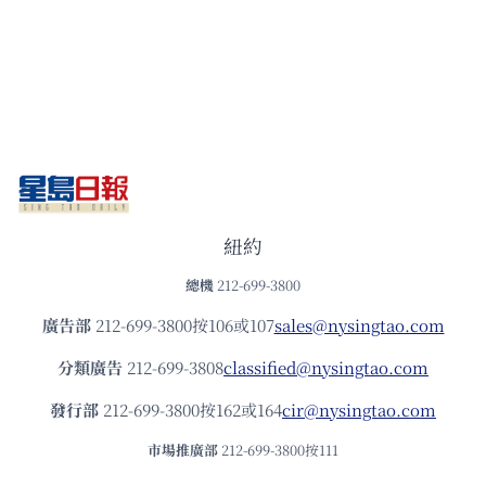
紐約
總機
212-699-3800
廣告部
212-699-3800按106或107
sales@nysingtao.com
分類廣告
212-699-3808
classified@nysingtao.com
發⾏部
212-699-3800按162或164
cir@nysingtao.com
市場推廣部
212-699-3800按111