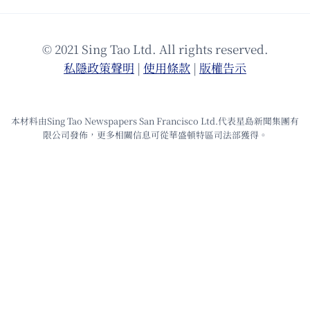
© 2021 Sing Tao Ltd. All rights reserved.
私隱政策聲明
|
使⽤條款
|
版權告⽰
本材料由Sing Tao Newspapers San Francisco Ltd.代表星島新聞集團有
限公司發佈，更多相關信息可從華盛頓特區司法部獲得。