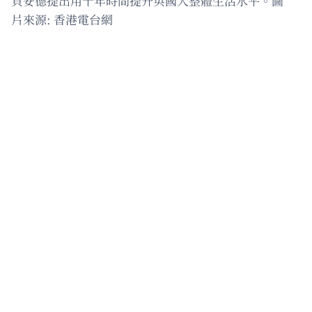
貝安德提出用十年時間提升英國人整體生活水平。圖
片來源: 香港電台網