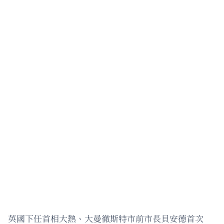
英國下任首相大熱、大曼徹斯特市前市長貝安德首次