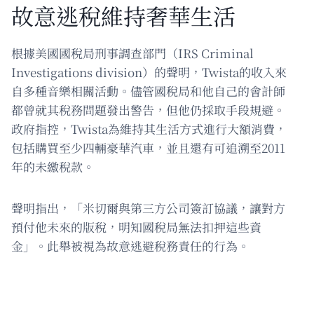
故意逃稅維持奢華生活
根據美國國稅局刑事調查部門（IRS Criminal
Investigations division）的聲明，Twista的收入來
自多種音樂相關活動。儘管國稅局和他自己的會計師
都曾就其稅務問題發出警告，但他仍採取手段規避。
政府指控，Twista為維持其生活方式進行大額消費，
包括購買至少四輛豪華汽車，並且還有可追溯至2011
年的未繳稅款。
聲明指出，「米切爾與第三方公司簽訂協議，讓對方
預付他未來的版稅，明知國稅局無法扣押這些資
金」。此舉被視為故意逃避稅務責任的行為。