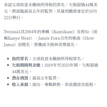
承認五項故意未繳納所得稅的罪名，欠稅超過44萬美
元，將面臨最高五年的監禁。其量刑聽證會定於10月
22日舉行。
Twista以其2004年的專輯《Kamikaze》及與Ye（前
稱Kanye West）、Jamie Foxx合作的歌曲《Slow
Jamz》而聞名，曾獲兩次格林美獎提名。
指控罪名：
五項故意未繳納所得稅罪名。
欠稅期間與金額：
2019年至2023年間，欠稅超過
44萬美元。
潛在刑罰：
最高五年監禁。
收入來源：
演出、專輯銷售、串流播放及版稅。