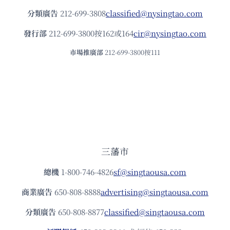
分類廣告
212-699-3808
classified@nysingtao.com
發⾏部
212-699-3800按162或164
cir@nysingtao.com
市場推廣部
212-699-3800按111
三藩市
總機
1-800-746-4826
sf@singtaousa.com
商業廣告
650-808-8888
advertising@singtaousa.com
分類廣告
650-808-8877
classified@singtaousa.com