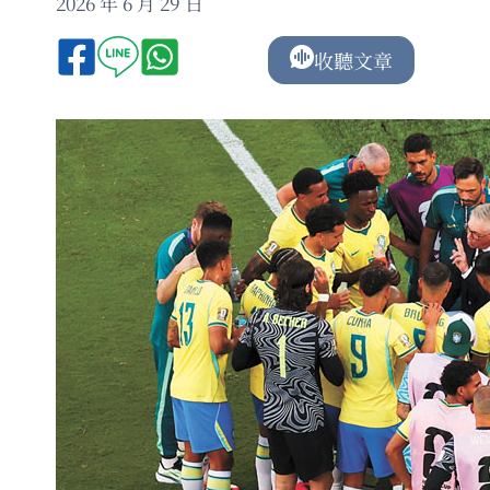
2026 年 6 月 29 日
收聽文章