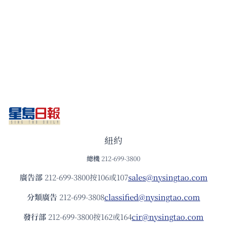
紐約
總機
212-699-3800
廣告部
212-699-3800按106或107
sales@nysingtao.com
分類廣告
212-699-3808
classified@nysingtao.com
發⾏部
212-699-3800按162或164
cir@nysingtao.com