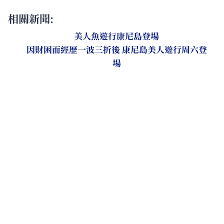
相關新聞:
美人魚遊行康尼島登場
因財困而經歷一波三折後 康尼島美人遊行周六登
場