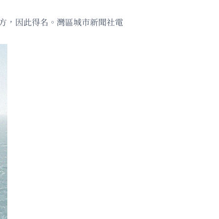
市的地方，因此得名。灣區城市新聞社電