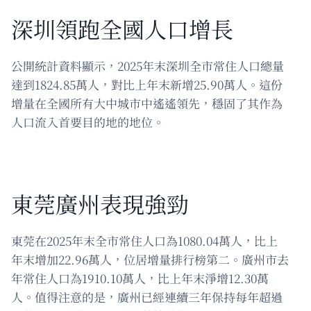
深圳領跑全國人口增長
公開統計資料顯示，2025年末深圳全市常住人口總量
達到1824.85萬人，對比上年末新增25.90萬人。這份
增量在全國所有大中城市中遙遙領先，穩固了其作為
人口流入首要目的地的地位。
東莞廣州表現強勁
東莞在2025年末全市常住人口為1080.04萬人，比上
年末增加22.96萬人，位居增量排行榜第二。廣州市去
年常住人口為1910.10萬人，比上年末淨增12.30萬
人。值得注意的是，廣州已經連續三年保持每年超過