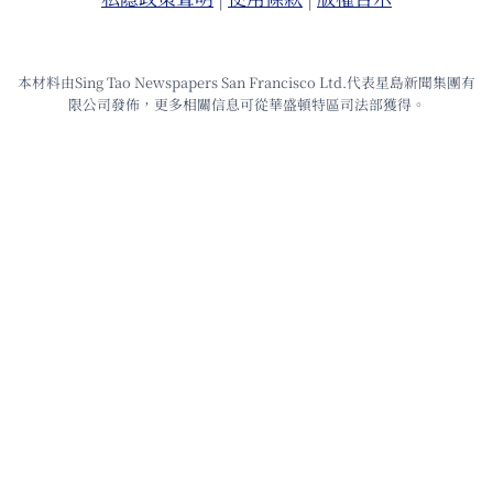
本材料由Sing Tao Newspapers San Francisco Ltd.代表星島新聞集團有
限公司發佈，更多相關信息可從華盛頓特區司法部獲得。