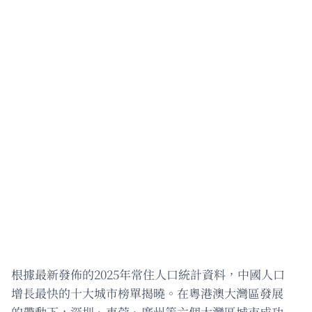
根據最新發佈的2025年常住人口統計資料，中國人口
增長最快的十大城市榜單揭曉。在粵港澳大灣區發展
的帶動下，深圳、東莞、廣州等六個大灣區城市成功