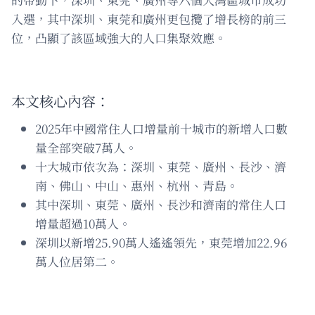
入選，其中深圳、東莞和廣州更包攬了增長榜的前三
位，凸顯了該區域強大的人口集聚效應。
本文核心內容：
2025年中國常住人口增量前十城市的新增人口數
量全部突破7萬人。
十大城市依次為：深圳、東莞、廣州、長沙、濟
南、佛山、中山、惠州、杭州、青島。
其中深圳、東莞、廣州、長沙和濟南的常住人口
增量超過10萬人。
深圳以新增25.90萬人遙遙領先，東莞增加22.96
萬人位居第二。