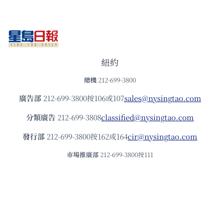
紐約
總機
212-699-3800
廣告部
212-699-3800按106或107
sales@nysingtao.com
分類廣告
212-699-3808
classified@nysingtao.com
發⾏部
212-699-3800按162或164
cir@nysingtao.com
市場推廣部
212-699-3800按111