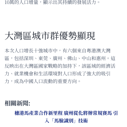
10萬的人口增量，顯示出其持續的發展活力。
大灣區城市群優勢顯現
本次人口增長十強城市中，有六個來自粵港澳大灣
區，包括深圳、東莞、廣州、佛山、中山和惠州。這
反映出在大灣區國家戰略的加持下，該區域的經濟活
力、就業機會和生活環境對人口形成了強大的吸引
力，成為中國人口流動的重要方向。
相關新聞:
穗港馬產業合作新里程 廣州從化將辦常規賽馬 引
入「馬臉識別」技術