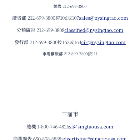
總機
212-699-3800
廣告部
212-699-3800按106或107
sales@nysingtao.com
分類廣告
212-699-3808
classified@nysingtao.com
發⾏部
212-699-3800按162或164
cir@nysingtao.com
市場推廣部
212-699-3800按111
三藩市
總機
1-800-746-4826
sf@singtaousa.com
商業廣告
650-808-8888
advertising@singtaousa.com