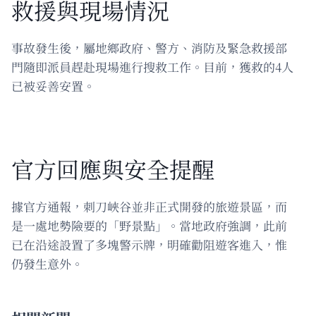
救援與現場情況
事故發生後，屬地鄉政府、警方、消防及緊急救援部
門隨即派員趕赴現場進行搜救工作。目前，獲救的4人
已被妥善安置。
官方回應與安全提醒
據官方通報，刺刀峽谷並非正式開發的旅遊景區，而
是一處地勢險要的「野景點」。當地政府強調，此前
已在沿途設置了多塊警示牌，明確勸阻遊客進入，惟
仍發生意外。