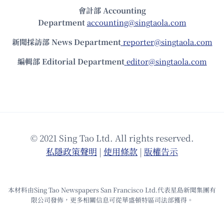
會計部 Accounting
Department
accounting@singtaola.com
新聞採訪部 News Department
reporter@singtaola.com
編輯部 Editorial Department
editor@singtaola.com
© 2021 Sing Tao Ltd. All rights reserved.
私隱政策聲明
|
使⽤條款
|
版權告⽰
本材料由Sing Tao Newspapers San Francisco Ltd.代表星島新聞集團有
限公司發佈，更多相關信息可從華盛頓特區司法部獲得。