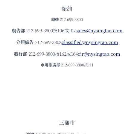
紐約
總機
212-699-3800
廣告部
212-699-3800按106或107
sales@nysingtao.com
分類廣告
212-699-3808
classified@nysingtao.com
發⾏部
212-699-3800按162或164
cir@nysingtao.com
市場推廣部
212-699-3800按111
三藩市