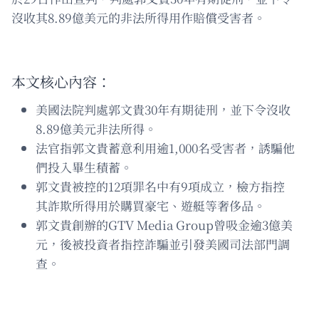
沒收其8.89億美元的非法所得用作賠償受害者。
本文核心內容：
美國法院判處郭文貴30年有期徒刑，並下令沒收
8.89億美元非法所得。
法官指郭文貴蓄意利用逾1,000名受害者，誘騙他
們投入畢生積蓄。
郭文貴被控的12項罪名中有9項成立，檢方指控
其詐欺所得用於購買豪宅、遊艇等奢侈品。
郭文貴創辦的GTV Media Group曾吸金逾3億美
元，後被投資者指控詐騙並引發美國司法部門調
查。