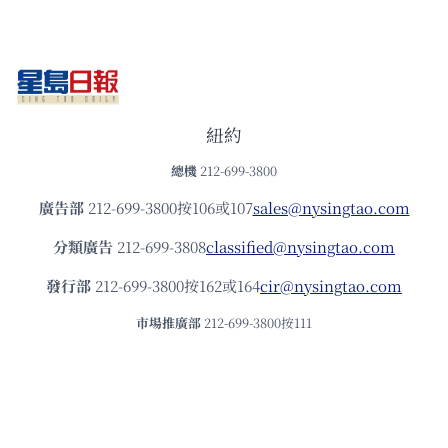
紐約
總機
212-699-3800
廣告部
212-699-3800按106或107
sales@nysingtao.com
分類廣告
212-699-3808
classified@nysingtao.com
發⾏部
212-699-3800按162或164
cir@nysingtao.com
市場推廣部
212-699-3800按111