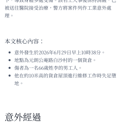
被送往醫院接受治療，警方將案件列作工業意外處
理。
本文核心內容：
意外發生於2026年6月29日早上10時38分。
地點為元朗公庵路白沙村的一個貨倉。
傷者為一名66歲姓李的男工人。
他在約10米高的貨倉屋頂進行維修工作時失足墮
地。
意外經過