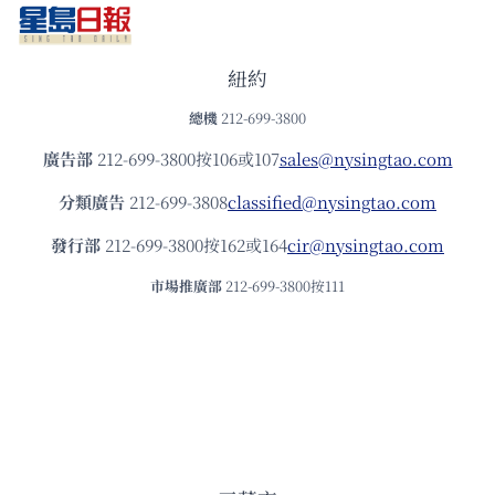
紐約
總機
212-699-3800
廣告部
212-699-3800按106或107
sales@nysingtao.com
分類廣告
212-699-3808
classified@nysingtao.com
發⾏部
212-699-3800按162或164
cir@nysingtao.com
市場推廣部
212-699-3800按111