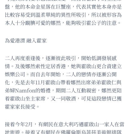
盤，他的本命金星落在巨蟹座，代表其實他本身亦是
比較容易受到溫柔單純的異性所吸引，所以被形容為
本人十分靦腆可愛的娜然，能夠吸引霍公子的注意。
為愛港漂 融入霍家
二人再度重逢後，逐漸彼此吸引，開始低調發展感
情。及後娜然索性定居香港，她與霍啟山更合資建立
娛樂公司。而自去年開始，二人的戀情亦逐漸公開
化，先是去年11月霍啟山帶着娜然出席弟弟霍啟仁與
弟婦Namfon的婚禮，期間二人互動親密，娜然更陪
着霍啟山坐主家席，又一同敬酒，可見這段戀情已獲
霍家家長接受。
接着今年2月，有網民在意大利巧遇霍啟山一家人在當
地旅遊。接着又有網民在佛羅倫斯烏菲茲美術館排隊