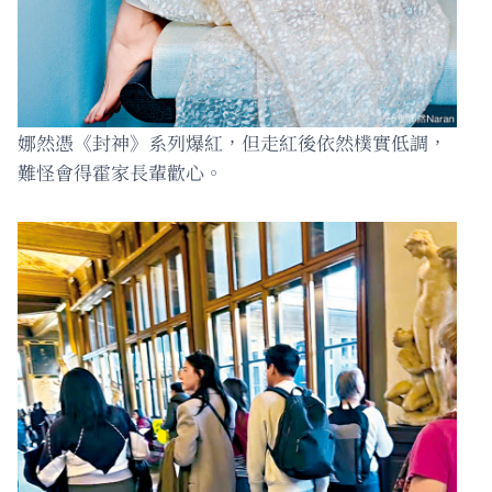
娜然憑《封神》系列爆紅，但走紅後依然樸實低調，
難怪會得霍家長輩歡心。