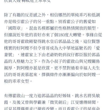
欣賞大嫂 轉軚迷上乖乖女
除了有趣的反差感之外，相信娜然的單純乖巧和低調
亦是吸引霍公子的另一重點。別看霍公子的舊愛如
「國際章」、混血名模都屬於性格熱情開放的類型，
但據說近年他的喜好亦來了個180度大轉變。事緣自從
他的哥哥霍啟剛娶得跳水皇后郭晶晶之後，這位賢慧
樸實的好阿嫂不但令哥哥成為大中華地區馳名的「愛
妻號」，連霍家上下由老爺奶奶到叔仔都臣服於郭晶
晶的人格魅力之下。作為小叔子的霍啟山與兄嫂關係
親厚，對阿嫂亦甚是欣賞，更不禁對過着幸福人夫生
活的哥哥羨慕起來，擇偶條件亦漸漸偏向於如阿嫂一
般的乖乖女型。
有傳霍啟山一度力追郭晶晶的好姊妹、跳水名將吳敏
霞，及後又曾與學霸兼「微笑劍后」江旻憓傳緋聞，
可見其擇偶要求已徹底改變。而且看霍公子的星座命