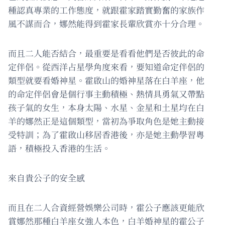
種認真專業的工作態度，就跟霍家踏實勤奮的家族作
風不謀而合，娜然能得到霍家長輩欣賞亦十分合理。
而且二人能否結合，最重要是看看他們是否彼此的命
定伴侶。從西洋占星學角度來看，要知道命定伴侶的
類型就要看婚神星。霍啟山的婚神星落在白羊座，他
的命定伴侶會是個行事主動積極、熱情具勇氣又帶點
孩子氣的女生，本身太陽、水星、金星和土星均在白
羊的娜然正是這個類型，當初為爭取角色是她主動接
受特訓；為了霍啟山移居香港後，亦是她主動學習粵
語，積極投入香港的生活。
來自貴公子的安全感
而且在二人合資經營娛樂公司時，霍公子應該更能欣
賞娜然那種白羊座女強人本色，白羊婚神星的霍公子