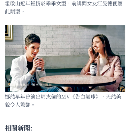
霍啟山近年鍾情於乖乖女型，前緋聞女友江旻憓便屬
此類型。
娜然早年曾演出周杰倫的MV《告白氣球》，天然美
貌令人驚艷。
相關新聞: