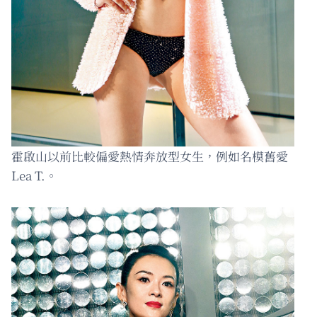
霍啟山以前比較偏愛熱情奔放型女生，例如名模舊愛
Lea T.。