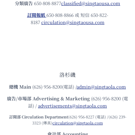
分類廣告
650-808-8877
classified@singtaousa.com
訂閱報紙
650-808-8866 或 短信 650-822-
8187
circulation@singtaousa.com
洛杉磯
總機
Main
(626) 956-8200(電話) /
admin@singtaola.com
廣告/市場部
Advertising & Marketing
(626) 956-8200 (電
話) /
advertisements@singtaola.com
訂閱部 Circulation Department
(626) 956-8227 (電話) /(626) 239-
3323 (傳真)
circulation@singtaola.com
會計部 Accounting