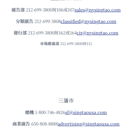
廣告部
212-699-3800按106或107
sales@nysingtao.com
分類廣告
212-699-3808
classified@nysingtao.com
發⾏部
212-699-3800按162或164
cir@nysingtao.com
市場推廣部
212-699-3800按111
三藩市
總機
1-800-746-4826
sf@singtaousa.com
商業廣告
650-808-8888
advertising@singtaousa.com