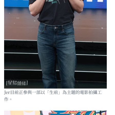
Jer目前正參與一部以「生前」為主題的電影拍攝工
作。