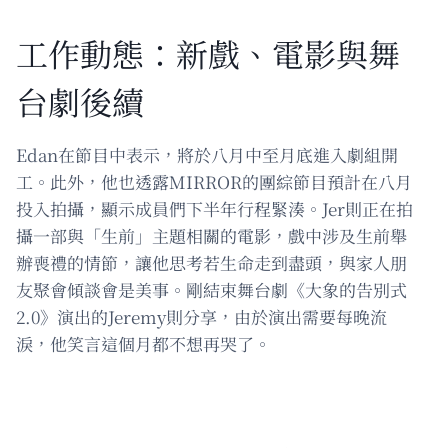
工作動態：新戲、電影與舞
台劇後續
Edan在節目中表示，將於八月中至月底進入劇組開
工。此外，他也透露MIRROR的團綜節目預計在八月
投入拍攝，顯示成員們下半年行程緊湊。Jer則正在拍
攝一部與「生前」主題相關的電影，戲中涉及生前舉
辦喪禮的情節，讓他思考若生命走到盡頭，與家人朋
友聚會傾談會是美事。剛結束舞台劇《大象的告別式
2.0》演出的Jeremy則分享，由於演出需要每晚流
淚，他笑言這個月都不想再哭了。