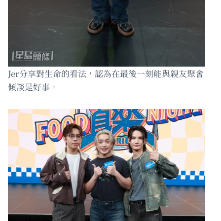
Jer分享對生命的看法，認為在最後一刻能與親友聚會
傾談是好事。