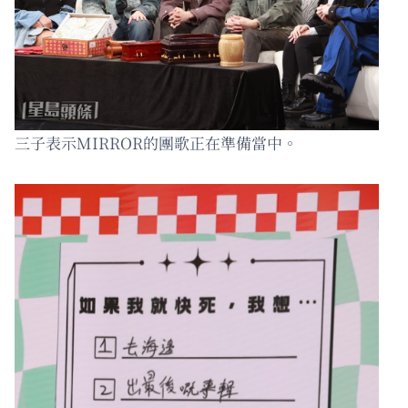
三子表示MIRROR的團歌正在準備當中。