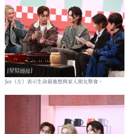
Jer（左）表示生命最後想與家人朋友聚會。