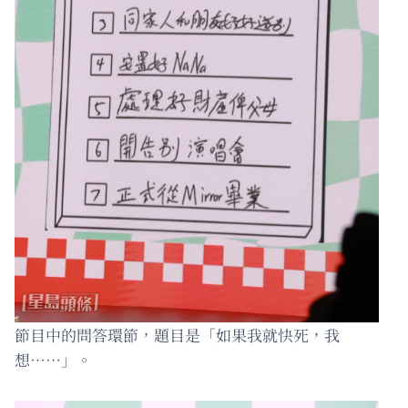
節目中的問答環節，題目是「如果我就快死，我
想……」。