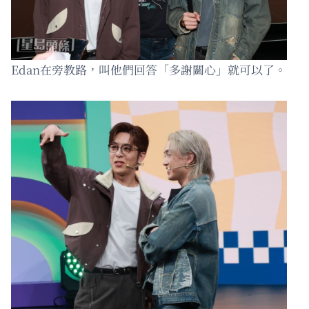
Edan在旁教路，叫他們回答「多謝關心」就可以了。