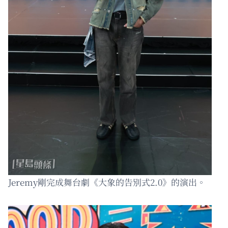
Jeremy剛完成舞台劇《大象的告別式2.0》的演出。