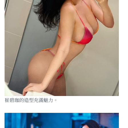
崔碧珈的造型充滿魅力。