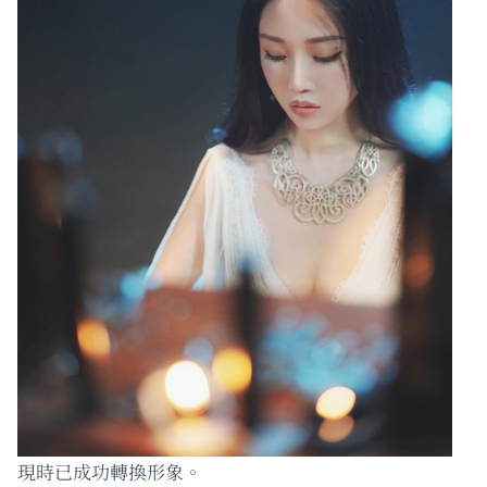
現時已成功轉換形象。