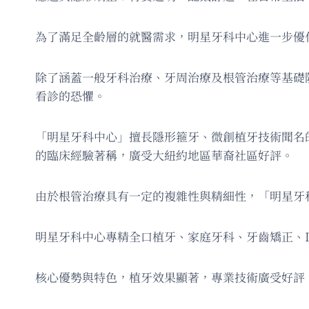
為了滿足全齡層的就醫需求，明星牙科中心進一步優
除了涵蓋一般牙科治療、牙周治療及根管治療等基礎
看診的恐懼。
「明星牙科中心」擅長隱形箍牙、微創植牙技術聞名
的臨床經驗著稱，廣受大紐約地區華裔社區好評。
由於根管治療具有一定的複雜性與精細性，「明星牙
明星牙科中心專精全口植牙、家庭牙科、牙齒矯正、In
核心優勢與特色，植牙效果顯著，專業技術廣受好評