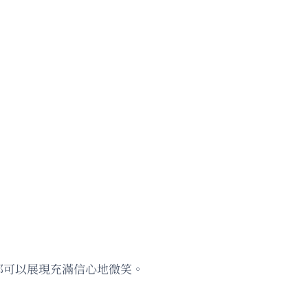
都可以展現充滿信心地微笑。