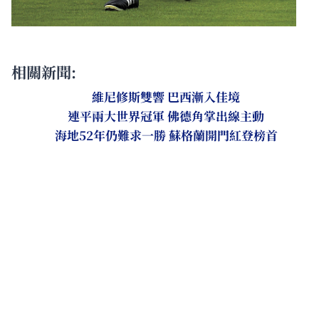
相關新聞:
維尼修斯雙響 巴西漸入佳境
連平兩大世界冠軍 佛德角掌出線主動
海地52年仍難求一勝 蘇格蘭開門紅登榜首