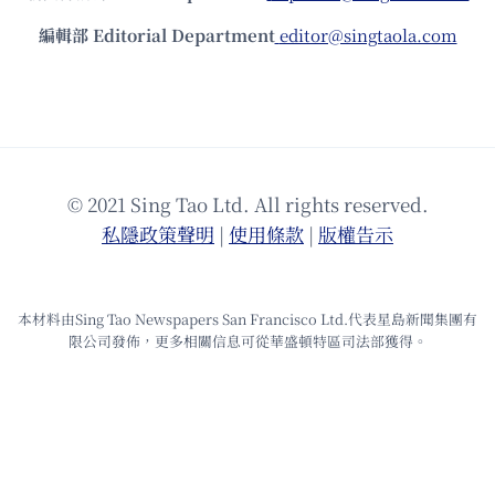
編輯部 Editorial Department
editor@singtaola.com
© 2021 Sing Tao Ltd. All rights reserved.
私隱政策聲明
|
使⽤條款
|
版權告⽰
本材料由Sing Tao Newspapers San Francisco Ltd.代表星島新聞集團有
限公司發佈，更多相關信息可從華盛頓特區司法部獲得。