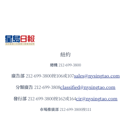
紐約
總機
212-699-3800
廣告部
212-699-3800按106或107
sales@nysingtao.com
分類廣告
212-699-3808
classified@nysingtao.com
發⾏部
212-699-3800按162或164
cir@nysingtao.com
市場推廣部
212-699-3800按111