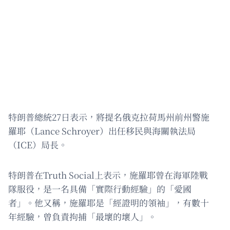
特朗普總統27日表示，將提名俄克拉荷馬州前州警施
羅耶（Lance Schroyer）出任移民與海關執法局
（ICE）局長。
特朗普在Truth Social上表示，施羅耶曾在海軍陸戰
隊服役，是一名具備「實際行動經驗」的「愛國
者」。他又稱，施羅耶是「經證明的領袖」，有數十
年經驗，曾負責拘捕「最壞的壞人」。