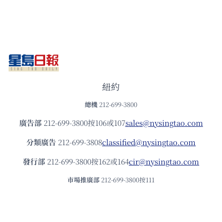
紐約
總機
212-699-3800
廣告部
212-699-3800按106或107
sales@nysingtao.com
分類廣告
212-699-3808
classified@nysingtao.com
發⾏部
212-699-3800按162或164
cir@nysingtao.com
市場推廣部
212-699-3800按111