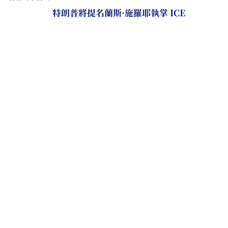
特朗普將提名蘭斯·施羅耶執掌 ICE