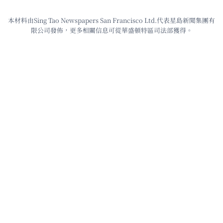
本材料由Sing Tao Newspapers San Francisco Ltd.代表星島新聞集團有
限公司發佈，更多相關信息可從華盛頓特區司法部獲得。