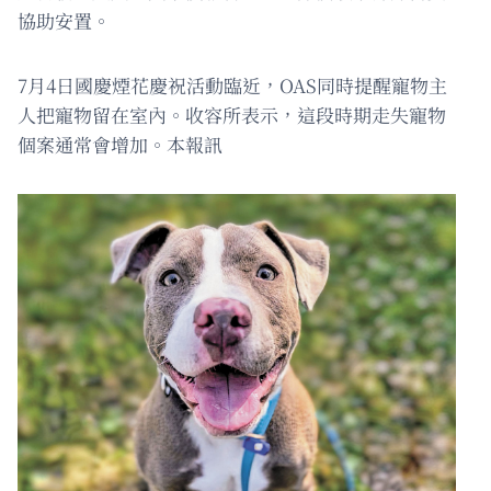
協助安置。
7月4日國慶煙花慶祝活動臨近，OAS同時提醒寵物主
人把寵物留在室內。收容所表示，這段時期走失寵物
個案通常會增加。本報訊