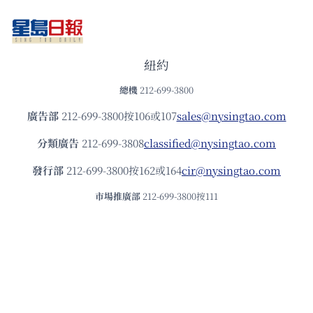
紐約
總機
212-699-3800
廣告部
212-699-3800按106或107
sales@nysingtao.com
分類廣告
212-699-3808
classified@nysingtao.com
發⾏部
212-699-3800按162或164
cir@nysingtao.com
市場推廣部
212-699-3800按111