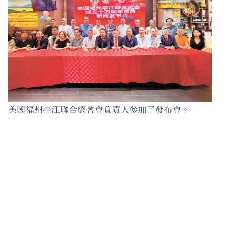
美國福州亭江聯合總會會負責人參加了發布會。