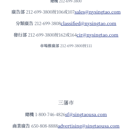
總機
212-699-3800
廣告部
212-699-3800按106或107
sales@nysingtao.com
分類廣告
212-699-3808
classified@nysingtao.com
發⾏部
212-699-3800按162或164
cir@nysingtao.com
市場推廣部
212-699-3800按111
三藩市
總機
1-800-746-4826
sf@singtaousa.com
商業廣告
650-808-8888
advertising@singtaousa.com