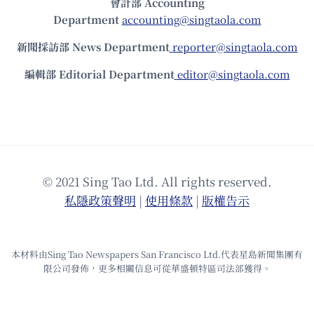
會計部 Accounting
Department
accounting@singtaola.com
新聞採訪部 News Department
reporter@singtaola.com
編輯部 Editorial Department
editor@singtaola.com
© 2021 Sing Tao Ltd. All rights reserved.
私隱政策聲明
|
使⽤條款
|
版權告⽰
本材料由Sing Tao Newspapers San Francisco Ltd.代表星島新聞集團有
限公司發佈，更多相關信息可從華盛頓特區司法部獲得。