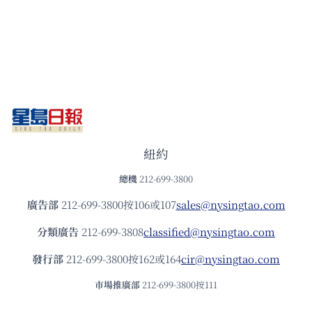
紐約
總機
212-699-3800
廣告部
212-699-3800按106或107
sales@nysingtao.com
分類廣告
212-699-3808
classified@nysingtao.com
發⾏部
212-699-3800按162或164
cir@nysingtao.com
市場推廣部
212-699-3800按111