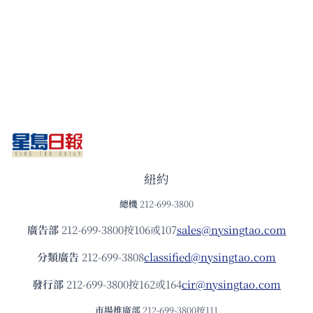
紐約
總機
212-699-3800
廣告部
212-699-3800按106或107
sales@nysingtao.com
分類廣告
212-699-3808
classified@nysingtao.com
發⾏部
212-699-3800按162或164
cir@nysingtao.com
市場推廣部
212-699-3800按111