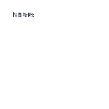
相關新聞: