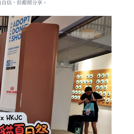
冇自信，但都照分享。