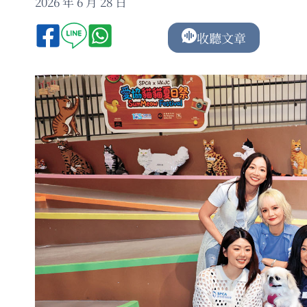
2026 年 6 月 28 日
收聽文章