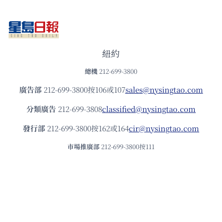
紐約
總機
212-699-3800
廣告部
212-699-3800按106或107
sales@nysingtao.com
分類廣告
212-699-3808
classified@nysingtao.com
發⾏部
212-699-3800按162或164
cir@nysingtao.com
市場推廣部
212-699-3800按111