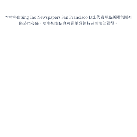
本材料由Sing Tao Newspapers San Francisco Ltd.代表星島新聞集團有
限公司發佈，更多相關信息可從華盛頓特區司法部獲得。