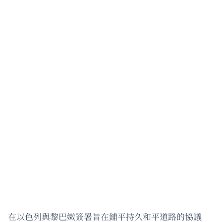
在以色列與黎巴嫩簽署旨在鋪平持久和平道路的協議