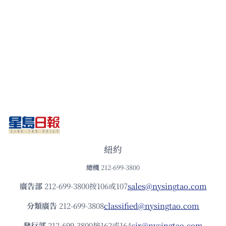
紐約
總機
212-699-3800
廣告部
212-699-3800按106或107
sales@nysingtao.com
分類廣告
212-699-3808
classified@nysingtao.com
發⾏部
212-699-3800按162或164
cir@nysingtao.com