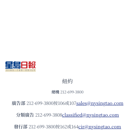
紐約
總機
212-699-3800
廣告部
212-699-3800按106或107
sales@nysingtao.com
分類廣告
212-699-3808
classified@nysingtao.com
發⾏部
212-699-3800按162或164
cir@nysingtao.com