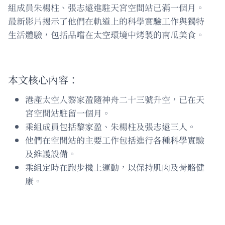
組成員朱楊柱、張志遠進駐天宮空間站已滿一個月。
最新影片揭示了他們在軌道上的科學實驗工作與獨特
生活體驗，包括品嚐在太空環境中烤製的南瓜美食。
本文核心內容：
港產太空人黎家盈隨神舟二十三號升空，已在天
宮空間站駐留一個月。
乘組成員包括黎家盈、朱楊柱及張志遠三人。
他們在空間站的主要工作包括進行各種科學實驗
及維護設備。
乘組定時在跑步機上運動，以保持肌肉及骨骼健
康。