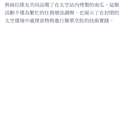
與兩位隊友共同品嚐了在太空站內烤製的南瓜。這類
活動不僅為繁忙的任務增添調劑，也展示了在封閉的
太空環境中處理食物與進行簡單烹飪的技術實踐。