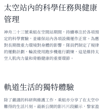
太空站內的科學任務與健康
管理
神舟二十三號乘組在空間站期間，持續專注於各項預
定的科學實驗，並確保站內各項設備運作正常。為應
對長期微重力環境對身體的影響，隊員們制定了規律
的運動計劃，輪流使用跑步機進行鍛煉，這是維持太
空人肌肉力量和骨骼健康的重要環節。
軌道生活的獨特體驗
除了嚴謹的科研與維護工作，乘組亦分享了在太空中
難得的生活片刻。最新公開的影片片段顯示，黎家盈