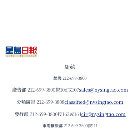
紐約
總機
212-699-3800
廣告部
212-699-3800按106或107
sales@nysingtao.com
分類廣告
212-699-3808
classified@nysingtao.com
發⾏部
212-699-3800按162或164
cir@nysingtao.com
市場推廣部
212-699-3800按111