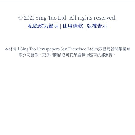
© 2021 Sing Tao Ltd. All rights reserved.
私隱政策聲明
|
使⽤條款
|
版權告⽰
本材料由Sing Tao Newspapers San Francisco Ltd.代表星島新聞集團有
限公司發佈，更多相關信息可從華盛頓特區司法部獲得。