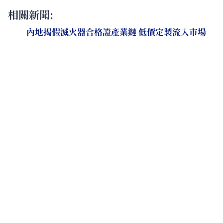
相關新聞:
內地揭假滅火器合格證產業鏈 低價定製流入市場