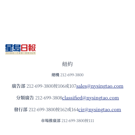
紐約
總機
212-699-3800
廣告部
212-699-3800按106或107
sales@nysingtao.com
分類廣告
212-699-3808
classified@nysingtao.com
發⾏部
212-699-3800按162或164
cir@nysingtao.com
市場推廣部
212-699-3800按111