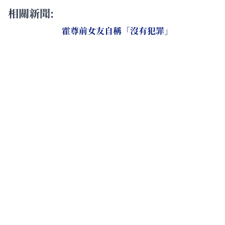
相關新聞:
霍尊前女友自稱「沒有犯罪」