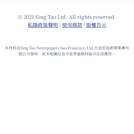
© 2021 Sing Tao Ltd. All rights reserved.
私隱政策聲明
|
使⽤條款
|
版權告⽰
本材料由Sing Tao Newspapers San Francisco Ltd.代表星島新聞集團有
限公司發佈，更多相關信息可從華盛頓特區司法部獲得。