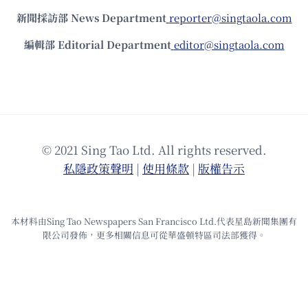
新聞採訪部 News Department
reporter@singtaola.com
編輯部 Editorial Department
editor@singtaola.com
© 2021 Sing Tao Ltd. All rights reserved.
私隱政策聲明
|
使⽤條款
|
版權告⽰
本材料由Sing Tao Newspapers San Francisco Ltd.代表星島新聞集團有
限公司發佈，更多相關信息可從華盛頓特區司法部獲得。