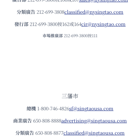
分類廣告
212-699-3808
classified@nysingtao.com
發⾏部
212-699-3800按162或164
cir@nysingtao.com
市場推廣部
212-699-3800按111
三藩市
總機
1-800-746-4826
sf@singtaousa.com
商業廣告
650-808-8888
advertising@singtaousa.com
分類廣告
650-808-8877
classified@singtaousa.com