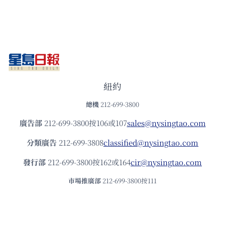
紐約
總機
212-699-3800
廣告部
212-699-3800按106或107
sales@nysingtao.com
分類廣告
212-699-3808
classified@nysingtao.com
發⾏部
212-699-3800按162或164
cir@nysingtao.com
市場推廣部
212-699-3800按111