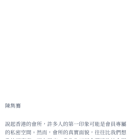
陳雋鶱
說起香港的會所，許多人的第一印象可能是會員專屬
的私密空間。然而，會所的真實面貌，往往比我們想