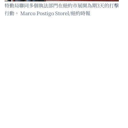
特勤局聯同多個執法部門在紐約市展開為期3天的打擊
行動。 Marco Postigo Storel/紐約時報