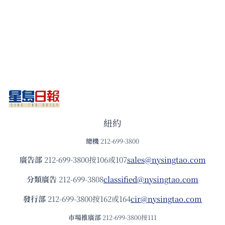
紐約
總機
212-699-3800
廣告部
212-699-3800按106或107
sales@nysingtao.com
分類廣告
212-699-3808
classified@nysingtao.com
發⾏部
212-699-3800按162或164
cir@nysingtao.com
市場推廣部
212-699-3800按111