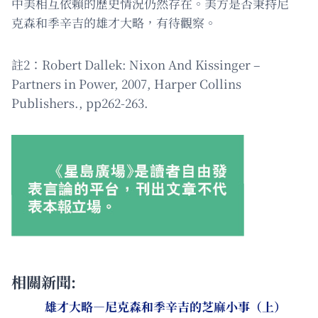
中美相互依賴的歷史情況仍然存在。美方是否秉持尼
克森和季辛吉的雄才大略，有待觀察。
註2：Robert Dallek: Nixon And Kissinger –
Partners in Power, 2007, Harper Collins
Publishers., pp262-263.
相關新聞:
雄才大略—尼克森和季辛吉的芝麻小事（上）