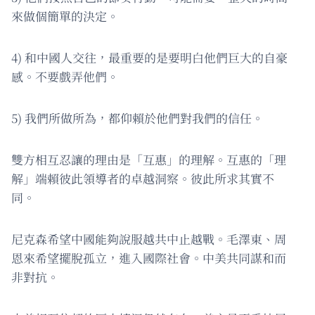
來做個簡單的決定。
4) 和中國人交往，最重要的是要明白他們巨大的自豪
感。不要戲弄他們。
5) 我們所做所為，都仰賴於他們對我們的信任。
雙方相互忍讓的理由是「互惠」的理解。互惠的「理
解」端賴彼此領導者的卓越洞察。彼此所求其實不
同。
尼克森希望中國能夠說服越共中止越戰。毛澤東、周
恩來希望擺脫孤立，進入國際社會。中美共同謀和而
非對抗。