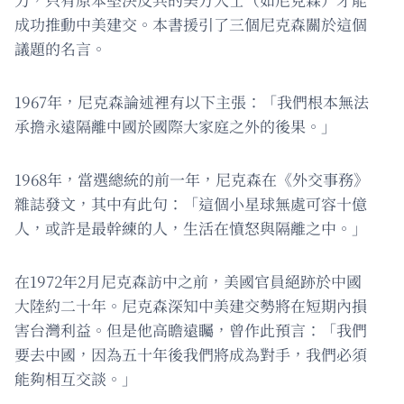
成功推動中美建交。本書援引了三個尼克森關於這個
議題的名言。
1967年，尼克森論述裡有以下主張：「我們根本無法
承擔永遠隔離中國於國際大家庭之外的後果。」
1968年，當選總統的前一年，尼克森在《外交事務》
雜誌發文，其中有此句：「這個小星球無處可容十億
人，或許是最幹練的人，生活在憤怒與隔離之中。」
在1972年2月尼克森訪中之前，美國官員絕跡於中國
大陸約二十年。尼克森深知中美建交勢將在短期內損
害台灣利益。但是他高瞻遠矚，曾作此預言：「我們
要去中國，因為五十年後我們將成為對手，我們必須
能夠相互交談。」