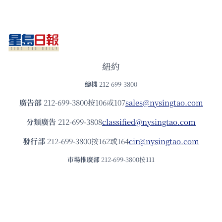
紐約
總機
212-699-3800
廣告部
212-699-3800按106或107
sales@nysingtao.com
分類廣告
212-699-3808
classified@nysingtao.com
發⾏部
212-699-3800按162或164
cir@nysingtao.com
市場推廣部
212-699-3800按111