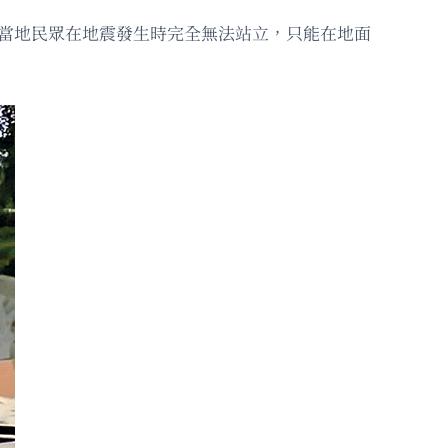
當地民眾在地震發生時完全無法站立，只能在地面