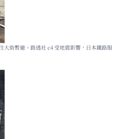
往大街暫避。路透社 c4 受地震影響，日本鐵路服