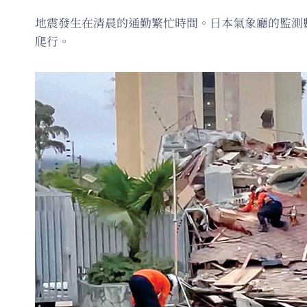
地震發生在清晨的通勤繁忙時間。日本氣象廳的監測
爬行。