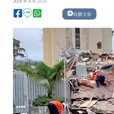
2026 年 6 月 25 日
收聽文章