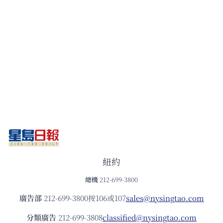
紐約
總機
212-699-3800
廣告部
212-699-3800按106或107
sales@nysingtao.com
分類廣告
212-699-3808
classified@nysingtao.com