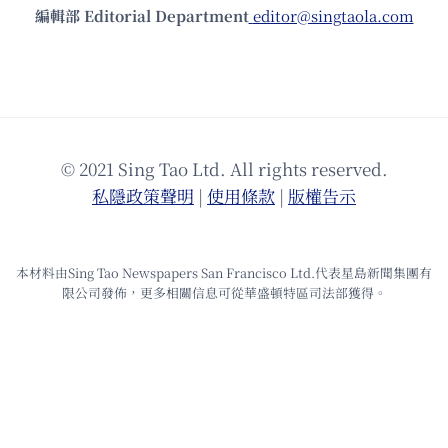
編輯部 Editorial Department
editor@singtaola.com
© 2021 Sing Tao Ltd. All rights reserved.
私隱政策聲明
|
使⽤條款
|
版權告⽰
本材料由Sing Tao Newspapers San Francisco Ltd.代表星島新聞集團有
限公司發佈，更多相關信息可從華盛頓特區司法部獲得。