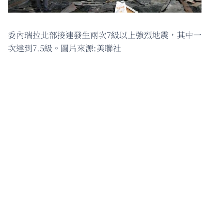
委內瑞拉北部接連發生兩次7級以上強烈地震，其中一
次達到7.5級。圖片來源:美聯社