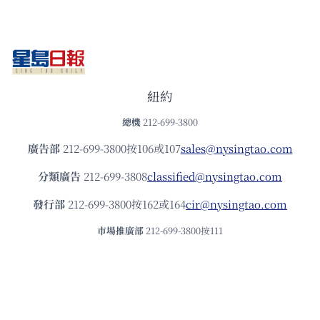
紐約
總機
212-699-3800
廣告部
212-699-3800按106或107
sales@nysingtao.com
分類廣告
212-699-3808
classified@nysingtao.com
發⾏部
212-699-3800按162或164
cir@nysingtao.com
市場推廣部
212-699-3800按111