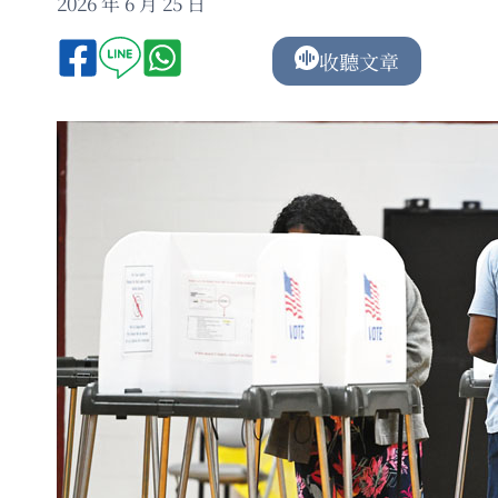
2026 年 6 月 25 日
收聽文章