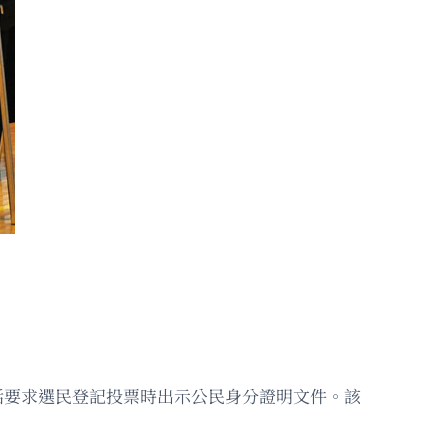
，包括要求選民登記投票時出示公民身分證明文件。該