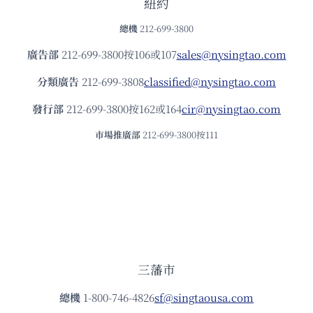
紐約
總機
212-699-3800
廣告部
212-699-3800按106或107
sales@nysingtao.com
分類廣告
212-699-3808
classified@nysingtao.com
發⾏部
212-699-3800按162或164
cir@nysingtao.com
市場推廣部
212-699-3800按111
三藩市
總機
1-800-746-4826
sf@singtaousa.com