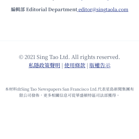
編輯部 Editorial Department
editor@singtaola.com
© 2021 Sing Tao Ltd. All rights reserved.
私隱政策聲明
|
使⽤條款
|
版權告⽰
本材料由Sing Tao Newspapers San Francisco Ltd.代表星島新聞集團有
限公司發佈，更多相關信息可從華盛頓特區司法部獲得。