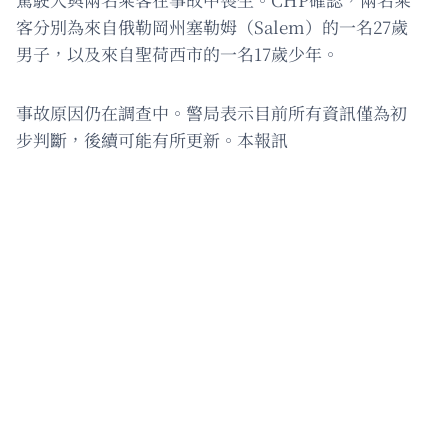
客分別為來自俄勒岡州塞勒姆（Salem）的一名27歲
男子，以及來自聖荷西市的一名17歲少年。
事故原因仍在調查中。警局表示目前所有資訊僅為初
步判斷，後續可能有所更新。本報訊