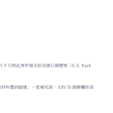
9 日將此事件報告給美國公園警察（U.S. Park
料遭到破壞」。他補充說，大約 70 個圍欄柱頂