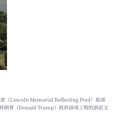
oln Memorial Reflecting Pool）底部
普（Donald Trump）政府該項工程的訴訟文