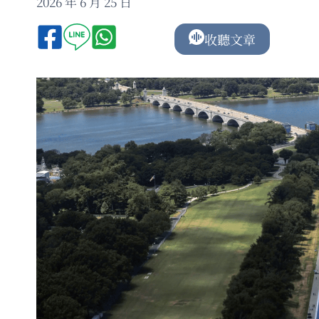
2026 年 6 月 25 日
收聽文章