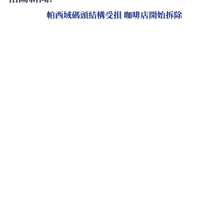
帕西域碼頭結構受損 咖啡店開始拆除