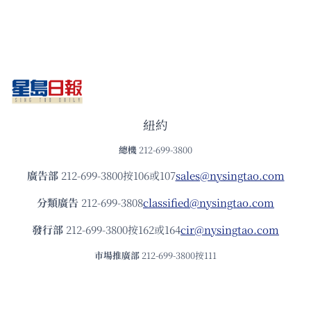
紐約
總機
212-699-3800
廣告部
212-699-3800按106或107
sales@nysingtao.com
分類廣告
212-699-3808
classified@nysingtao.com
發⾏部
212-699-3800按162或164
cir@nysingtao.com
市場推廣部
212-699-3800按111