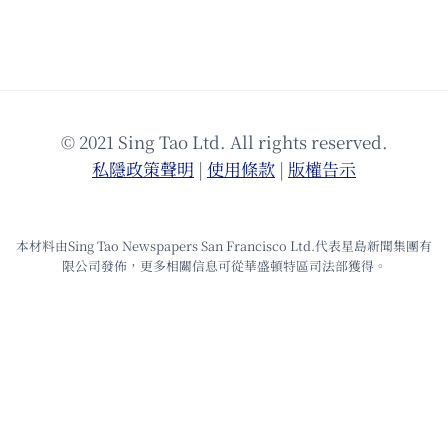
© 2021 Sing Tao Ltd. All rights reserved.
私隱政策聲明
|
使⽤條款
|
版權告⽰
本材料由Sing Tao Newspapers San Francisco Ltd.代表星島新聞集團有
限公司發佈，更多相關信息可從華盛頓特區司法部獲得。