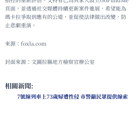
頁面，並透過社交媒體持續更新案件進展，希望能為
瑪卡拉爭取到應有的公道，並促使法律做出改變，防
止悲劇重演。
來源：foxla.com
封面來源：文圖拉縣地方檢察官辦公室
相關新聞:
7號線列車上73歲婦遭性侵 市警籲民眾提供線索