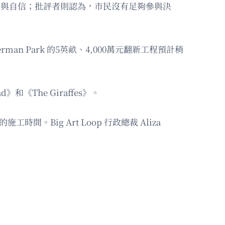
自由與自信；批評者則認為，市民沒有足夠參與決
rman Park 的5英畝、4,000萬元翻新工程預計稍
《The Giraffes》。
ig Art Loop 行政總裁 Aliza