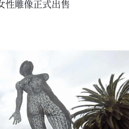
女性雕像正式出售