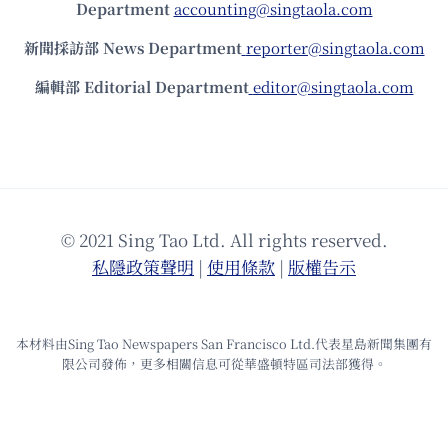
Department
accounting@singtaola.com
新聞採訪部 News Department
reporter@singtaola.com
編輯部 Editorial Department
editor@singtaola.com
© 2021 Sing Tao Ltd. All rights reserved.
私隱政策聲明
|
使⽤條款
|
版權告⽰
本材料由Sing Tao Newspapers San Francisco Ltd.代表星島新聞集團有
限公司發佈，更多相關信息可從華盛頓特區司法部獲得。