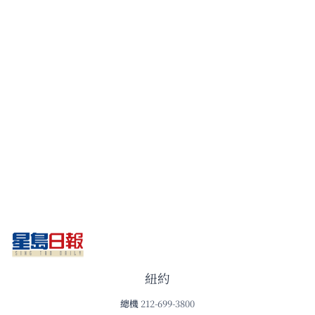
紐約
總機
212-699-3800