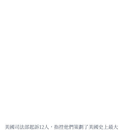
美國司法部起訴12人，指控他們策劃了美國史上最大