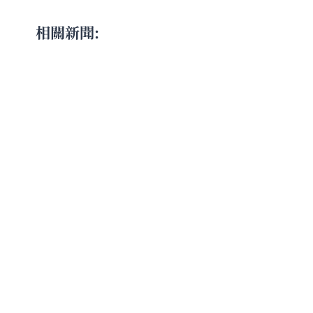
相關新聞: