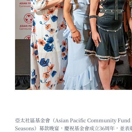
亞太社區基金會（Asian Pacific Community Fu
Seasons）募款晚宴，慶祝基金會成立36周年，