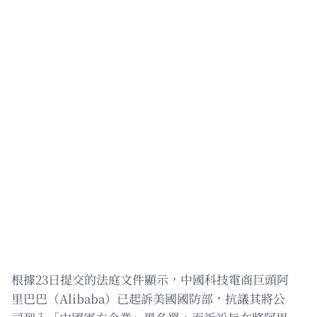
根據23日提交的法庭文件顯示，中國科技電商巨頭阿
里巴巴（Alibaba）已起訴美國國防部，抗議其將公