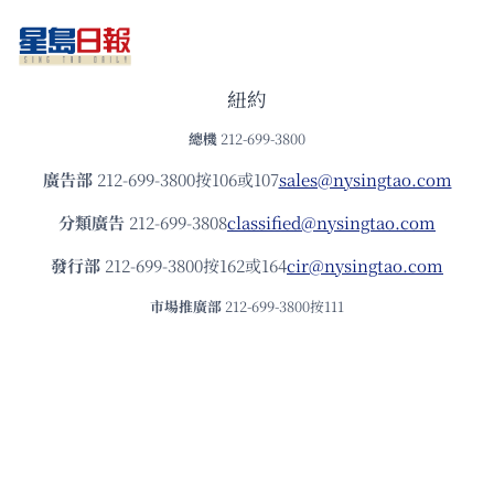
紐約
總機
212-699-3800
廣告部
212-699-3800按106或107
sales@nysingtao.com
分類廣告
212-699-3808
classified@nysingtao.com
發⾏部
212-699-3800按162或164
cir@nysingtao.com
市場推廣部
212-699-3800按111