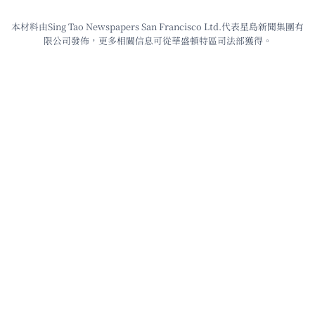
本材料由Sing Tao Newspapers San Francisco Ltd.代表星島新聞集團有
限公司發佈，更多相關信息可從華盛頓特區司法部獲得。