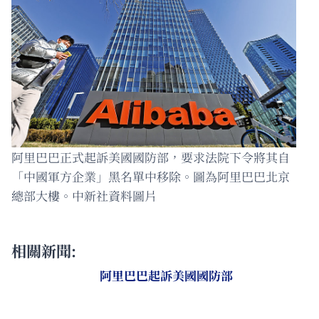
阿里巴巴正式起訴美國國防部，要求法院下令將其自
「中國軍方企業」黑名單中移除。圖為阿里巴巴北京
總部大樓。中新社資料圖片
相關新聞:
阿里巴巴起訴美國國防部