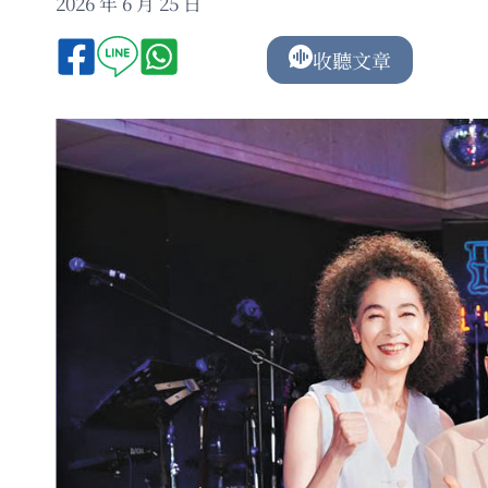
2026 年 6 月 25 日
收聽文章