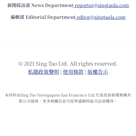
新聞採訪部 News Department
reporter@singtaola.com
編輯部 Editorial Department
editor@singtaola.com
© 2021 Sing Tao Ltd. All rights reserved.
私隱政策聲明
|
使⽤條款
|
版權告⽰
本材料由Sing Tao Newspapers San Francisco Ltd.代表星島新聞集團有
限公司發佈，更多相關信息可從華盛頓特區司法部獲得。