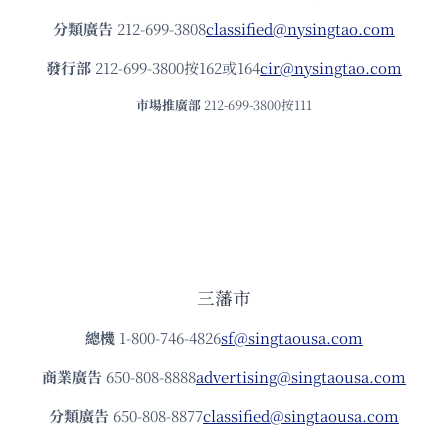
分類廣告
212-699-3808
classified@nysingtao.com
發⾏部
212-699-3800按162或164
cir@nysingtao.com
市場推廣部
212-699-3800按111
三藩市
總機
1-800-746-4826
sf@singtaousa.com
商業廣告
650-808-8888
advertising@singtaousa.com
分類廣告
650-808-8877
classified@singtaousa.com