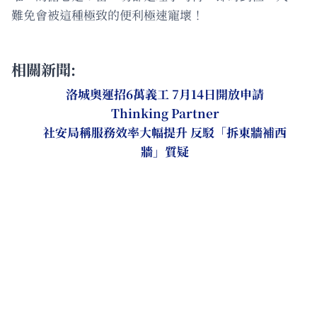
難免會被這種極致的便利極速寵壞！
相關新聞:
洛城奧運招6萬義工 7月14日開放申請
Thinking Partner
社安局稱服務效率大幅提升 反駁「拆東牆補西
牆」質疑